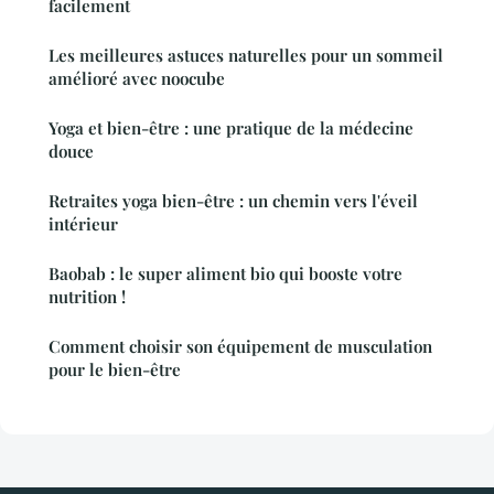
facilement
Les meilleures astuces naturelles pour un sommeil
amélioré avec noocube
Yoga et bien-être : une pratique de la médecine
douce
Retraites yoga bien-être : un chemin vers l'éveil
intérieur
Baobab : le super aliment bio qui booste votre
nutrition !
Comment choisir son équipement de musculation
pour le bien-être