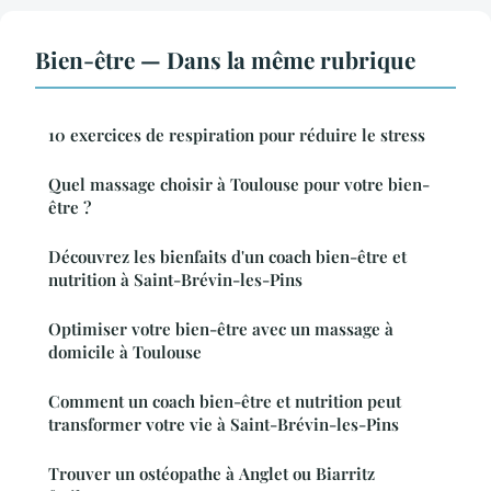
Bien-être — Dans la même rubrique
10 exercices de respiration pour réduire le stress
Quel massage choisir à Toulouse pour votre bien-
être ?
Découvrez les bienfaits d'un coach bien-être et
nutrition à Saint-Brévin-les-Pins
Optimiser votre bien-être avec un massage à
domicile à Toulouse
Comment un coach bien-être et nutrition peut
transformer votre vie à Saint-Brévin-les-Pins
Trouver un ostéopathe à Anglet ou Biarritz