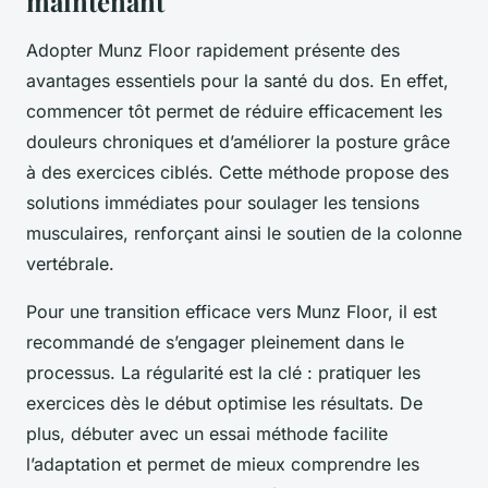
maintenant
Adopter Munz Floor rapidement présente des
avantages essentiels pour la santé du dos. En effet,
commencer tôt permet de réduire efficacement les
douleurs chroniques et d’améliorer la posture grâce
à des exercices ciblés. Cette méthode propose des
solutions immédiates pour soulager les tensions
musculaires, renforçant ainsi le soutien de la colonne
vertébrale.
Pour une transition efficace vers Munz Floor, il est
recommandé de s’engager pleinement dans le
processus. La régularité est la clé : pratiquer les
exercices dès le début optimise les résultats. De
plus, débuter avec un essai méthode facilite
l’adaptation et permet de mieux comprendre les