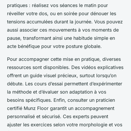
pratiques : réalisez vos séances le matin pour
réveiller votre dos, ou en soirée pour dénouer les
tensions accumulées durant la journée. Vous pouvez
aussi associer ces mouvements à vos moments de
pause, transformant ainsi une habitude simple en
acte bénéfique pour votre posture globale.
Pour accompagner cette mise en pratique, diverses
ressources sont disponibles. Des vidéos explicatives
offrent un guide visuel précieux, surtout lorsqu’on
débute. Les cours d’essai permettent d’expérimenter
la méthode et d’évaluer son adaptation à vos
besoins spécifiques. Enfin, consulter un praticien
certifié Munz Floor garantit un accompagnement
personnalisé et sécurisé. Ces experts peuvent
ajuster les exercices selon votre morphologie et vos