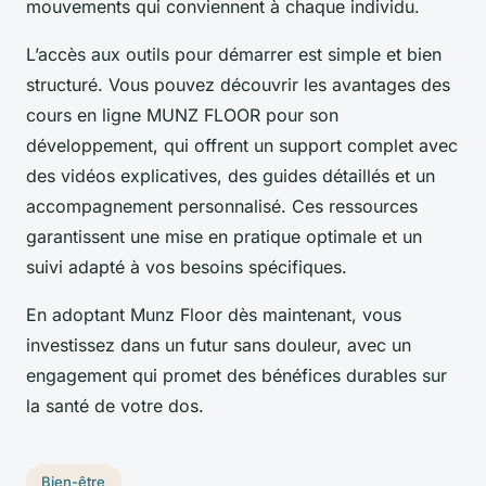
mouvements qui conviennent à chaque individu.
L’accès aux outils pour démarrer est simple et bien
structuré. Vous pouvez découvrir les avantages des
cours en ligne MUNZ FLOOR pour son
développement, qui offrent un support complet avec
des vidéos explicatives, des guides détaillés et un
accompagnement personnalisé. Ces ressources
garantissent une mise en pratique optimale et un
suivi adapté à vos besoins spécifiques.
En adoptant Munz Floor dès maintenant, vous
investissez dans un futur sans douleur, avec un
engagement qui promet des bénéfices durables sur
la santé de votre dos.
Bien-être