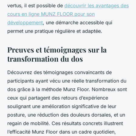
vertus, il est possible de
découvrir les avantages des
cours en ligne MUNZ FLOOR pour son
développement
, une démarche accessible qui
permet une pratique régulière et adaptée.
Preuves et témoignages sur la
transformation du dos
Découvrez des témoignages convaincants de
participants ayant vécu une réelle transformation du
dos grâce à la méthode Munz Floor. Nombreux sont
ceux qui partagent des retours d’expérience
soulignant une amélioration significative de leur
posture, une réduction des douleurs dorsales, et un
regain de mobilité. Ces résultats concrets illustrent
l’efficacité Munz Floor dans un cadre quotidien,