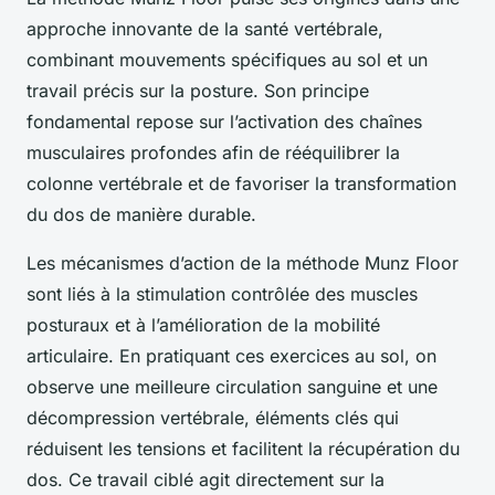
approche innovante de la santé vertébrale,
combinant mouvements spécifiques au sol et un
travail précis sur la posture. Son principe
fondamental repose sur l’activation des chaînes
musculaires profondes afin de rééquilibrer la
colonne vertébrale et de favoriser la transformation
du dos de manière durable.
Les mécanismes d’action de la méthode Munz Floor
sont liés à la stimulation contrôlée des muscles
posturaux et à l’amélioration de la mobilité
articulaire. En pratiquant ces exercices au sol, on
observe une meilleure circulation sanguine et une
décompression vertébrale, éléments clés qui
réduisent les tensions et facilitent la récupération du
dos. Ce travail ciblé agit directement sur la