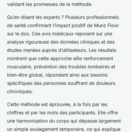
validant les promesses de la méthode.
Qu’en disent les experts ? Plusieurs professionnels
de santé confirment l’impact positif de Munz Floor
sur le dos. Ces avis médicaux reposent sur une
analyse rigoureuse des données cliniques et des
études menées auprès d’utilisateurs. Les résultats
montrent que cette approche allie renforcement
musculaire, prévention des troubles lombaires et
bien-être global, répondant ainsi aux besoins
spécifiques des personnes souffrant de douleurs
chroniques.
Cette méthode est éprouvée, à la fois par les
chiffres et par les mots des participants. Elle offre
une harmonisation du corps qui dépasse largement
un simple soulagement temporaire, ce qui explique