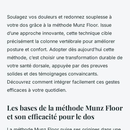
Soulagez vos douleurs et redonnez souplesse à
votre dos grâce à la méthode Munz Floor. Issue
d’une approche innovante, cette technique cible
précisément la colonne vertébrale pour améliorer
posture et confort. Adopter dès aujourd’hui cette
méthode, c’est choisir une transformation durable de
votre santé dorsale, appuyée par des preuves
solides et des témoignages convaincants.
Découvrez comment intégrer facilement ces gestes
efficaces à votre quotidien.
Les bases de la méthode Munz Floor
et son efficacité pour le dos
La méthode Munz Floor puise ses origines dans une