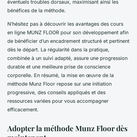
éventuels troubles dorsaux, maximisant ainsi les
bénéfices de la méthode.
N’hésitez pas à découvrir les avantages des cours
en ligne MUNZ FLOOR pour son développement afin
de bénéficier d’un encadrement structuré et pertinent
dès le départ. La régularité dans la pratique,
combinée à un suivi adapté, assure une progression
durable et une meilleure prise de conscience
corporelle. En résumé, la mise en œuvre de la
méthode Munz Floor repose sur une initiation
progressive, des conseils appliqués et des
ressources variées pour vous accompagner
efficacement.
Adopter la méthode Munz Floor dès