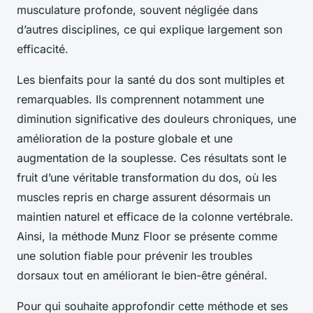
musculature profonde, souvent négligée dans
d’autres disciplines, ce qui explique largement son
efficacité.
Les bienfaits pour la santé du dos sont multiples et
remarquables. Ils comprennent notamment une
diminution significative des douleurs chroniques, une
amélioration de la posture globale et une
augmentation de la souplesse. Ces résultats sont le
fruit d’une véritable transformation du dos, où les
muscles repris en charge assurent désormais un
maintien naturel et efficace de la colonne vertébrale.
Ainsi, la méthode Munz Floor se présente comme
une solution fiable pour prévenir les troubles
dorsaux tout en améliorant le bien-être général.
Pour qui souhaite approfondir cette méthode et ses