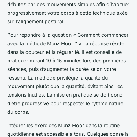
débutez par des mouvements simples afin d’habituer
progressivement votre corps à cette technique axée
sur l’alignement postural.
Pour répondre à la question « Comment commencer
avec la méthode Munz Floor ? », la réponse réside
dans la douceur et la régularité. Il est conseillé de
pratiquer durant 10 à 15 minutes lors des premières
séances, puis d’augmenter la durée selon votre
ressenti. La méthode privilégie la qualité du
mouvement plutôt que la quantité, évitant ainsi les
tensions inutiles. La mise en pratique se doit donc
d’être progressive pour respecter le rythme naturel
du corps.
Intégrer les exercices Munz Floor dans la routine
quotidienne est accessible à tous. Quelques conseils