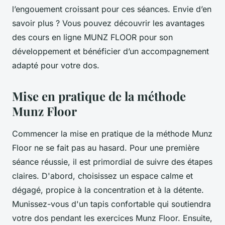
l’engouement croissant pour ces séances. Envie d’en
savoir plus ? Vous pouvez découvrir les avantages
des cours en ligne MUNZ FLOOR pour son
développement et bénéficier d’un accompagnement
adapté pour votre dos.
Mise en pratique de la méthode
Munz Floor
Commencer la mise en pratique de la méthode Munz
Floor ne se fait pas au hasard. Pour une première
séance réussie, il est primordial de suivre des étapes
claires. D'abord, choisissez un espace calme et
dégagé, propice à la concentration et à la détente.
Munissez-vous d'un tapis confortable qui soutiendra
votre dos pendant les exercices Munz Floor. Ensuite,